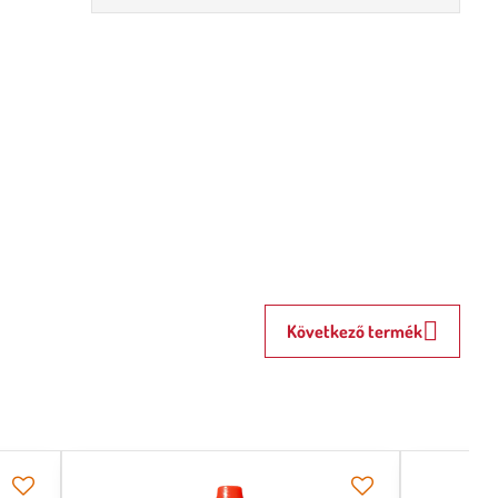
Következő termék