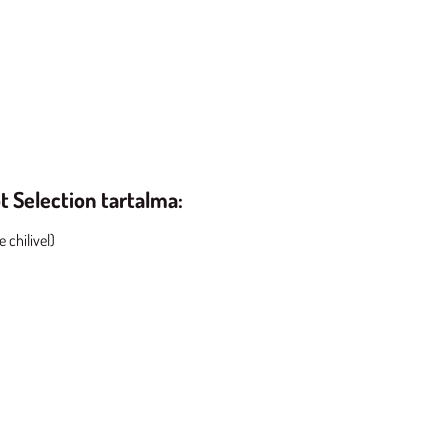
 Selection tartalma:
 chilivel)