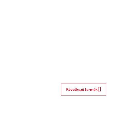
Következő termék