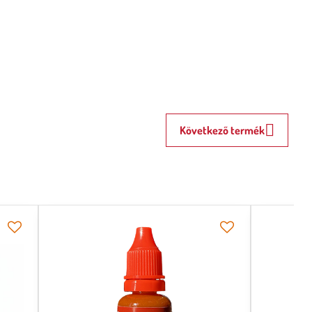
Következő termék